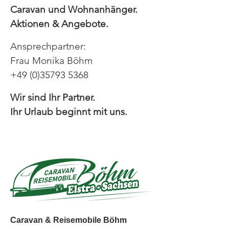
Caravan und Wohnanhänger.
Aktionen & Angebote.
Ansprechpartner:
Frau Monika Böhm
+49 (0)35793 5368
Wir sind Ihr Partner.
Ihr Urlaub beginnt mit uns.
Caravan & Reisemobile Böhm