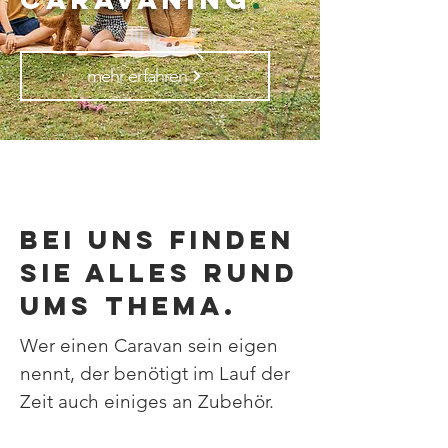
mehr erfahren
Bei uns finden
Sie alles rund
ums Thema.
Wer einen Caravan sein eigen
nennt, der benötigt im Lauf der
Zeit auch einiges an Zubehör.