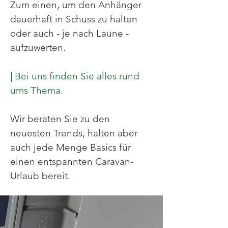
Zum einen, um den Anhänger
dauerhaft in Schuss zu halten
oder auch - je nach Laune -
aufzuwerten.
|
Bei uns finden Sie alles rund
ums Thema.
Wir beraten Sie zu den
neuesten Trends, halten aber
auch jede Menge Basics für
einen entspannten Caravan-
Urlaub bereit.