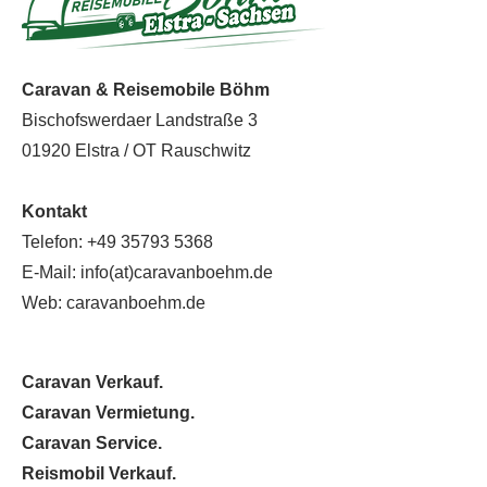
Caravan & Reisemobile Böhm
Bischofswerdaer Landstraße 3
01920 Elstra / OT Rauschwitz
Kontakt
Telefon: +49 35793 5368
E-Mail: info(at)caravanboehm.de
Web:
caravanboehm.de
Caravan Verkauf.
Caravan Vermietung.
Caravan Service.
Reismobil Verkauf.