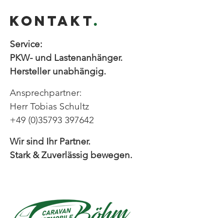
KONTAKT
.
Service:
PKW- und Lastenanhänger.
Hersteller unabhängig.
Ansprechpartner:
Herr Tobias Schultz
+49 (0)35793 397642
Wir sind Ihr Partner.
Stark & Zuverlässig bewegen.