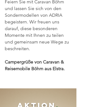
Feiern Sie mit Caravan Böhm
und lassen Sie sich von den
Sondermodellen von ADRIA
begeistern. Wir freuen uns
darauf, diese besonderen
Momente mit Ihnen zu teilen
und gemeinsam neue Wege zu
beschreiten.
Campergrüße von Caravan &
Reisemobile Böhm aus Elstra.
AKTION
.