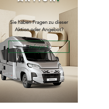
Sie haben Fragen zu dieser
Aktion oder Angebot?
Anfragen