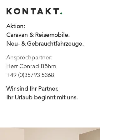
KONTAKT
.
Aktion:
Caravan & Reisemobile.
Neu- & Gebrauchtfahrzeuge.
Ansprechpartner:
Herr Conrad Böhm
+49 (0)35793 5368
Wir sind Ihr Partner.
Ihr Urlaub beginnt mit uns.