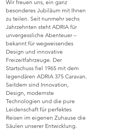
Wir freuen uns, ein ganz
besonderes Jubiläum mit Ihnen
zu teilen. Seit nunmehr sechs
Jahrzehnten steht ADRIA für
unvergessliche Abenteuer –
bekannt für wegweisendes
Design und innovative
Freizeitfahrzeuge. Der
Startschuss fiel 1965 mit dem
legendären ADRIA 375 Caravan.
Seitdem sind Innovation,
Design, modernste
Technologien und die pure
Leidenschaft für perfektes
Reisen im eigenen Zuhause die
Säulen unserer Entwicklung.