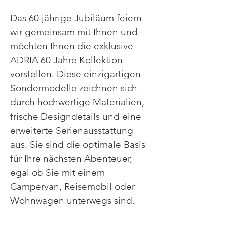
Das 60-jährige Jubiläum feiern
wir gemeinsam mit Ihnen und
möchten Ihnen die exklusive
ADRIA 60 Jahre Kollektion
vorstellen. Diese einzigartigen
Sondermodelle zeichnen sich
durch hochwertige Materialien,
frische Designdetails und eine
erweiterte Serienausstattung
aus. Sie sind die optimale Basis
für Ihre nächsten Abenteuer,
egal ob Sie mit einem
Campervan, Reisemobil oder
Wohnwagen unterwegs sind.